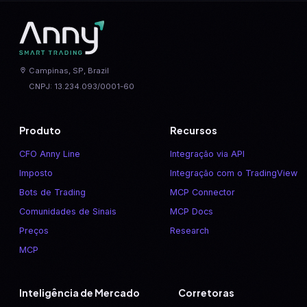
Campinas, SP, Brazil
CNPJ: 13.234.093/0001-60
Produto
Recursos
CFO Anny Line
Integração via API
Imposto
Integração com o TradingView
Bots de Trading
MCP Connector
Comunidades de Sinais
MCP Docs
Preços
Research
MCP
Inteligência de Mercado
Corretoras