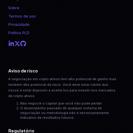
Sobre
Termos de uso
Privacidade
Política PLD
Aviso de risco
A negociação em cripto ativos tem alto potencial de ganho mas
também alto potencial de risco. Você deve estar ciente dos
riscos e estar disposto a aceitá-los para investir nos mercados
de cripto ativos.
Não negocie o capital que você não pode perder.
O desempenho passado de qualquer sistema de
negociação ou metodologia não é necessariamente
indicativo de resultados futuros.
Regulatório