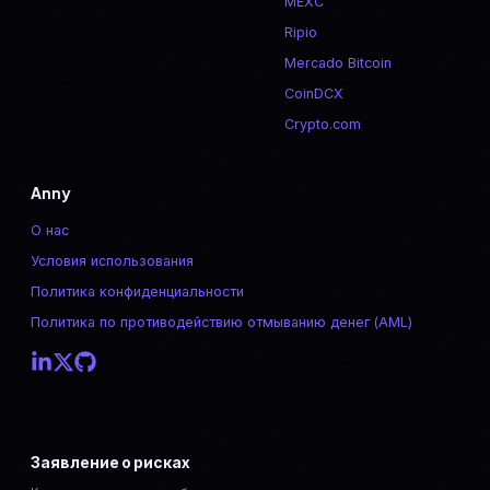
MEXC
Ripio
Mercado Bitcoin
CoinDCX
Crypto.com
Anny
О нас
Условия использования
Политика конфиденциальности
Политика по противодействию отмыванию денег (AML)
Заявление о рисках