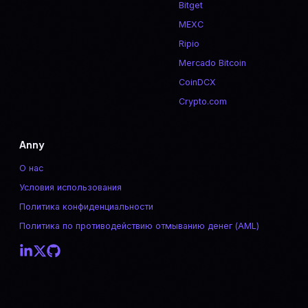
Bitget
MEXC
Ripio
Mercado Bitcoin
CoinDCX
Crypto.com
Anny
О нас
Условия использования
Политика конфиденциальности
Политика по противодействию отмыванию денег (AML)