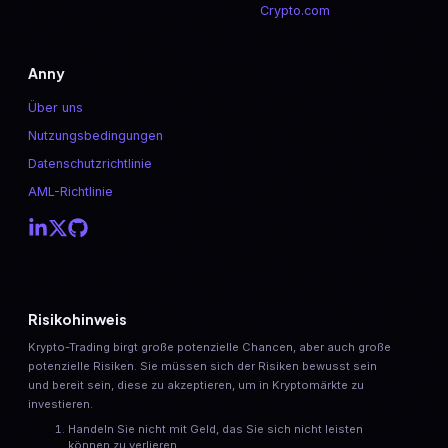
Crypto.com
Anny
Über uns
Nutzungsbedingungen
Datenschutzrichtlinie
AML-Richtlinie
Risikohinweis
Krypto-Trading birgt große potenzielle Chancen, aber auch große
potenzielle Risiken. Sie müssen sich der Risiken bewusst sein
und bereit sein, diese zu akzeptieren, um in Kryptomärkte zu
investieren.
Handeln Sie nicht mit Geld, das Sie sich nicht leisten
können zu verlieren.