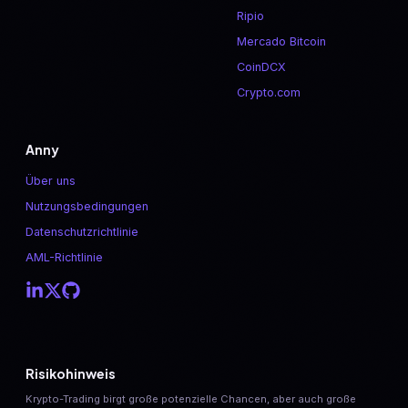
Ripio
Mercado Bitcoin
CoinDCX
Crypto.com
Anny
Über uns
Nutzungsbedingungen
Datenschutzrichtlinie
AML-Richtlinie
Risikohinweis
Krypto-Trading birgt große potenzielle Chancen, aber auch große