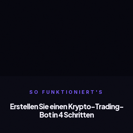
SO FUNKTIONIERT'S
Erstellen Sie einen Krypto-Trading-
Bot in 4 Schritten