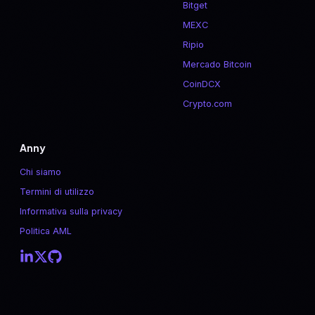
Bitget
MEXC
Ripio
Mercado Bitcoin
CoinDCX
Crypto.com
Anny
Chi siamo
Termini di utilizzo
Informativa sulla privacy
Politica AML