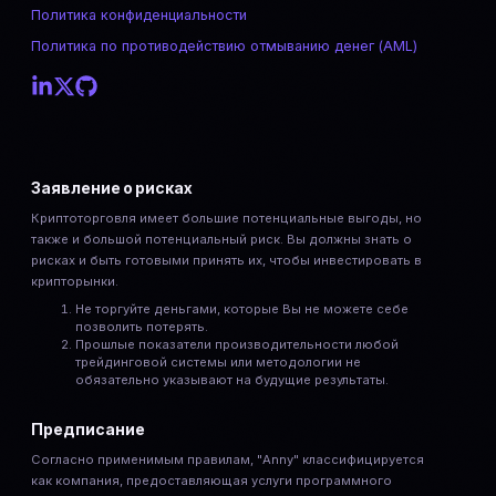
Политика конфиденциальности
Политика по противодействию отмыванию денег (AML)
Заявление о рисках
Криптоторговля имеет большие потенциальные выгоды, но
также и большой потенциальный риск. Вы должны знать о
рисках и быть готовыми принять их, чтобы инвестировать в
крипторынки.
Не торгуйте деньгами, которые Вы не можете себе
позволить потерять.
Прошлые показатели производительности любой
трейдинговой системы или методологии не
обязательно указывают на будущие результаты.
Предписание
Согласно применимым правилам, "Anny" классифицируется
как компания, предоставляющая услуги программного