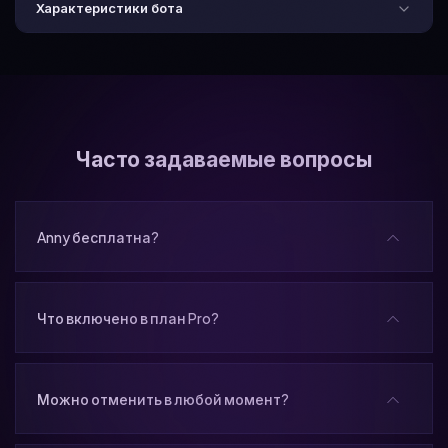
Характеристики бота
Часто задаваемые вопросы
Anny бесплатна?
Что включено в план Pro?
Можно отменить в любой момент?