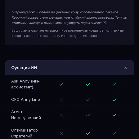
"Варьируется" = оплата по фактическому использованию токенов.
Короткий вопрос стоит меньше, чем глубокий анализ портфеля. Точную
стоимость каждого ответа можно увидеть через значок ⓘ.
Ваш план включает ежемесячное пополнение кредитов. Купленные
кредиты добавляются сверху и никогда не истекают.
Функции ИИ
Ask Anny (ИИ-
ассистент)
CFO Anny Line
Агент
Исследований
Оптимизатор
Стратегий